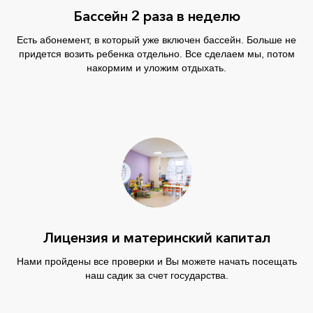
Бассейн 2 раза в неделю
Есть абонемент, в который уже включен бассейн. Больше не
придется возить ребенка отдельно. Все сделаем мы, потом
накормим и уложим отдыхать.
Лицензия и материнский капитал
Нами пройдены все проверки и Вы можете начать посещать
наш садик за счет государства.