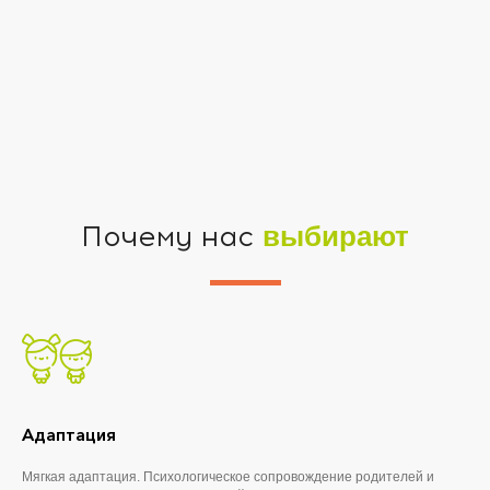
Почему нас
выбирают
Адаптация
Мягкая адаптация. Психологическое сопровождение родителей и