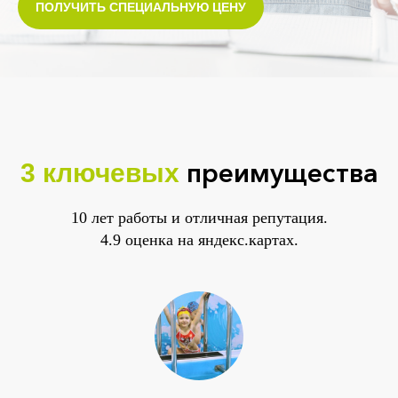
ПОЛУЧИТЬ СПЕЦИАЛЬНУЮ ЦЕНУ
преимущества
3
ключевых
10 лет работы и отличная репутация.
4.9 оценка на яндекс.картах.