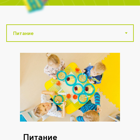
Питание