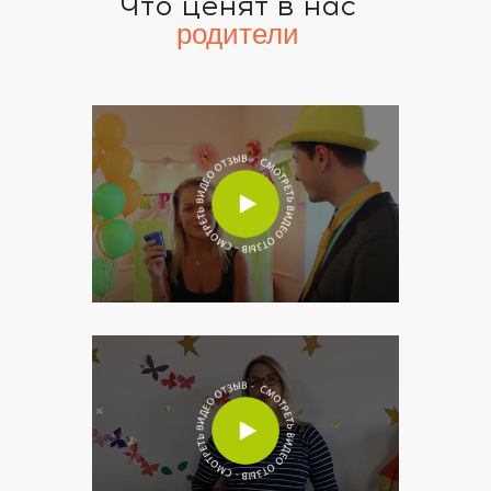
Что ценят в нас
родители