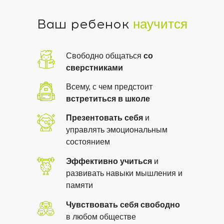
Ваш ребенок
научится
Свободно общаться
со
сверстниками
Всему, с чем предстоит
встретиться в школе
Презентовать себя
и
управлять эмоциональным
состоянием
Эффективно учиться
и
развивать навыки мышления и
памяти
Чувствовать себя свободно
в любом обществе