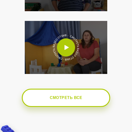
СМОТРЕТЬ ВСЕ