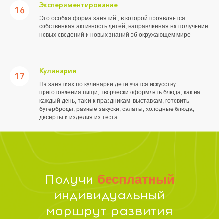
Экспериментирование
16
Это особая форма занятий , в которой проявляется
собственная активность детей, направленная на получение
новых сведений и новых знаний об окружающем мире
Кулинария
17
На занятиях по кулинарии дети учатся искусству
приготовления пищи, творчески оформлять блюда, как на
каждый день, так и к праздникам, выставкам, готовить
бутерброды, разные закуски, салаты, холодные блюда,
десерты и изделия из теста.
Получи
бесплатный
индивидуальный
маршрут развития