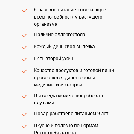
6-разовое питание, отвечающее
всем потребностям растущего
организма
Наличие аллергостола
Каждый день своя выпечка
Есть второй ужин
Качество продуктов и готовой пищи
проверяются директором и
медицинской сестрой
Вы всегда можете попробовать
еду сами
Повар работает с питанием 9 лет
Вкусно и полезно по нормам
Роспотребнадзора