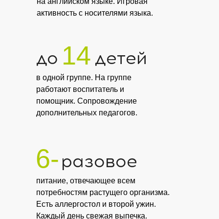
на английском языке. Игровая
активность с носителями языка.
14
до
детей
в одной группе. На группе
работают воспитатель и
помощник. Сопровождение
дополнительных педагогов.
6-
разовое
питание, отвечающее всем
потребностям растущего организма.
Есть аллергостол и второй ужин.
Каждый день свежая выпечка.