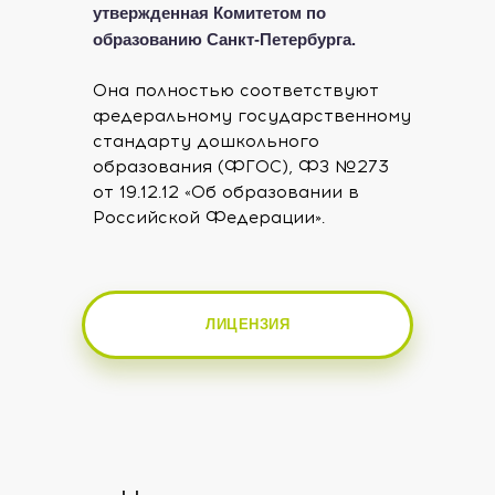
утвержденная Комитетом по
образованию Санкт-Петербурга.
Она полностью соответствуют
федеральному государственному
стандарту дошкольного
образования (ФГОС), ФЗ №273
от 19.12.12 «Об образовании в
Российской Федерации».
ЛИЦЕНЗИЯ