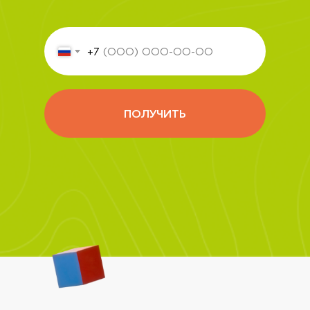
+7
ПОЛУЧИТЬ