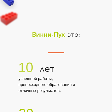
Винни-Пух
это:
10
лет
успешной работы,
превосходного образования и
отличных результатов.