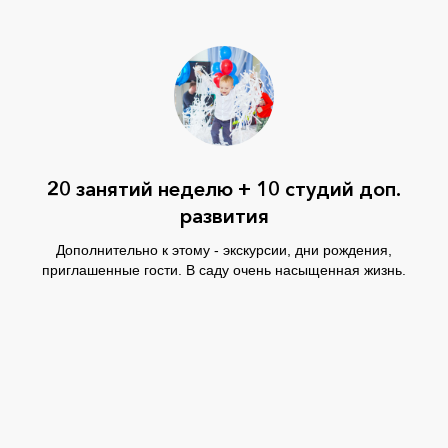
20 занятий неделю + 10 студий доп.
развития
Дополнительно к этому - экскурсии, дни рождения,
приглашенные гости. В саду очень насыщенная жизнь.