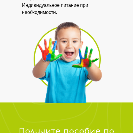
Индивидуальное питание при
необходимости.
Получите пособие по