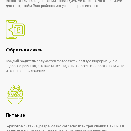
Воспитатели обладают всеми необходимыми качествами и знаниями
для того, чтобы Ваш ребенок мог успешно развиваться
Обратная связь
Каждый родитель получается фотоотчет и полную информацию о
здоровье ребенка, а также может задать вопрос в корпоративном чате
и в онлайн приложении
Питание
6-разовое питание, разработано согласно всех требований СанПиН и