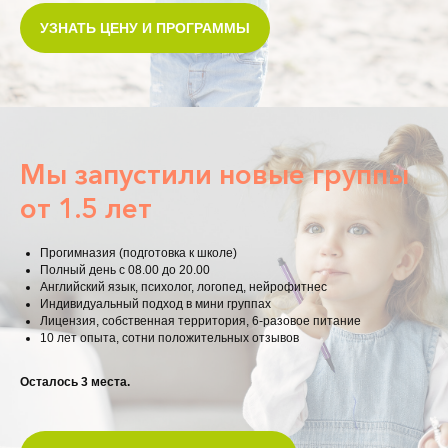
УЗНАТЬ ЦЕНУ И ПРОГРАММЫ
Мы запустили новые группы
от 1.5 лет
Прогимназия (подготовка к школе)
Полный день с 08.00 до 20.00
Английский язык, психолог, логопед, нейрофитнес
Индивидуальный подход в мини группах
Лицензия, собственная территория, 6-разовое питание
10 лет опыта, сотни положительных отзывов
Осталось 3 места.