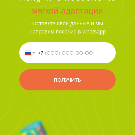
мягкой адаптации
Оставьте свои данные и мы
направим пособие в whatsapp
+7
ПОЛУЧИТЬ