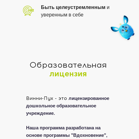
Быть целеустремленным
и
уверенным в себе
Образовательная
лицензия
Винни-Пух - это
лицензированное
дошкольное образовательное
учреждение.
Наша программа разработана на
основе программы "Вдохновение",