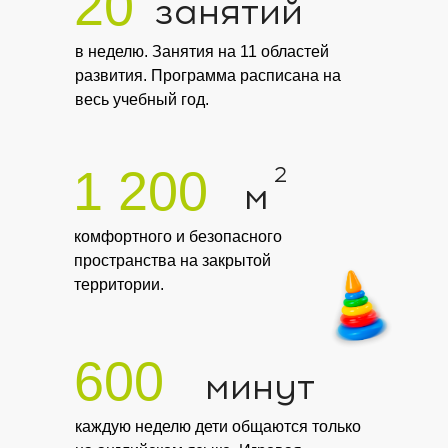
20
занятий
в неделю. Занятия на 11 областей
развития. Программа расписана на
весь учебный год.
1 200
2
м
комфортного и безопасного
пространства на закрытой
территории.
600
минут
каждую неделю дети общаются только