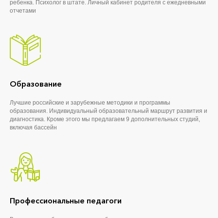
ребенка. Психолог в штате. Личный кабинет родителя с ежедневными
отчетами
Образование
Лучшие российские и зарубежные методики и программы
образования. Индивидуальный образовательный маршрут развития и
диагностика. Кроме этого мы предлагаем 9 дополнительных студий,
включая бассейн
Профессиональные педагоги