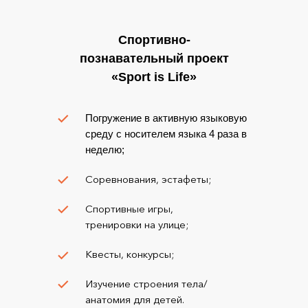
Спортивно-
познавательный проект
«Sport is Life»
Погружение в активную языковую
среду с носителем языка 4 раза в
неделю;
Соревнования, эстафеты;
Спортивные игры,
тренировки на улице;
Квесты, конкурсы;
Изучение строения тела/
анатомия для детей.