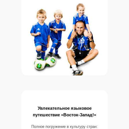
Увлекательное языковое
путешествие «Восток-Запад!»
Полное погружение в культуру стран: