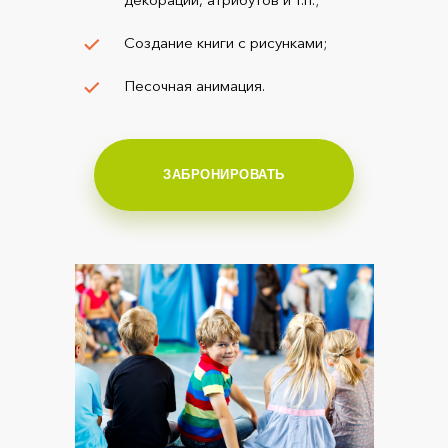
Создание книги с рисунками;
Песочная анимация.
ЗАБРОНИРОВАТЬ