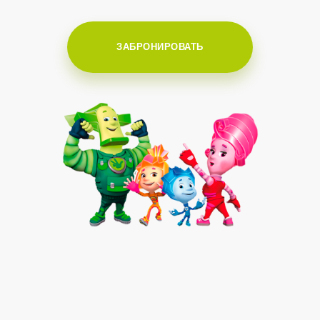
ЗАБРОНИРОВАТЬ