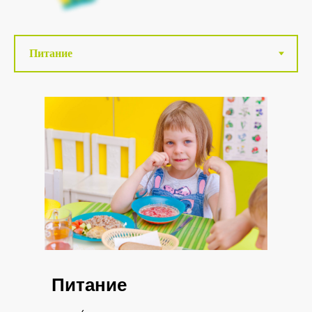
Питание