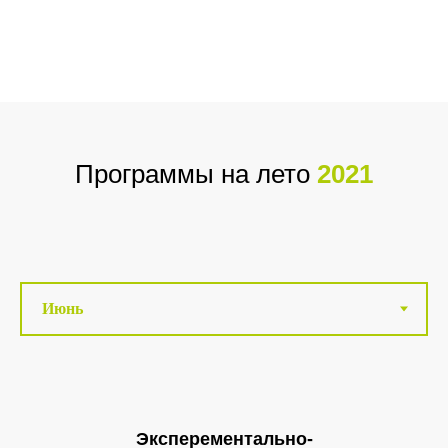
Программы на лето
2021
Эксперементально-