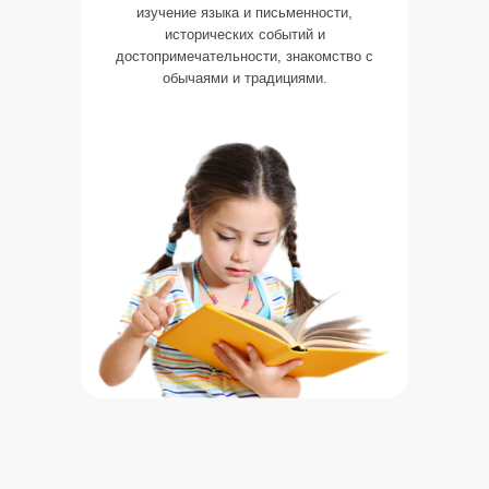
изучение языка и письменности,
исторических событий и
достопримечательности, знакомство с
обычаями и традициями.