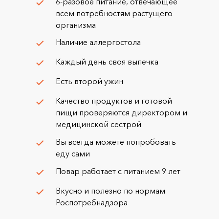
6-разовое питание, отвечающее
всем потребностям растущего
организма
Наличие аллергостола
Каждый день своя выпечка
Есть второй ужин
Качество продуктов и готовой
пищи проверяются директором и
медицинской сестрой
Вы всегда можете попробовать
еду сами
Повар работает с питанием 9 лет
Вкусно и полезно по нормам
Роспотребнадзора