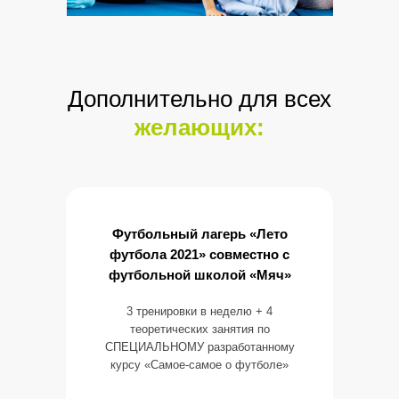
Дополнительно для всех
желающих:
Футбольный лагерь «Лето
футбола 2021» совместно с
футбольной школой «Мяч»
3 тренировки в неделю + 4
теоретических занятия по
СПЕЦИАЛЬНОМУ разработанному
курсу «Самое-самое о футболе»