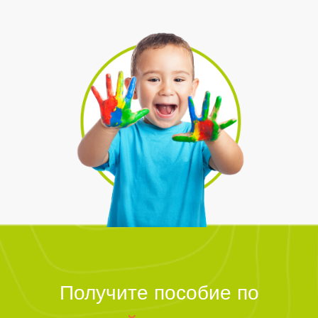
Получите пособие по