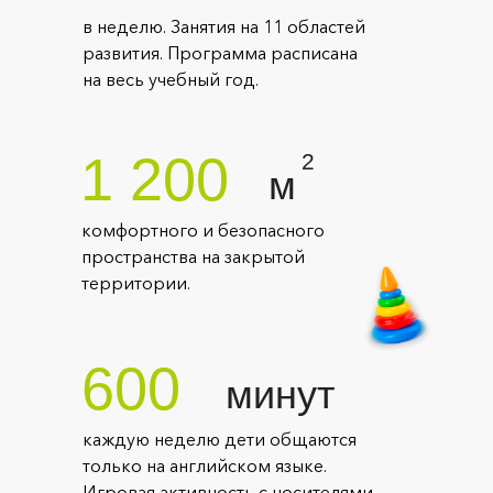
в неделю. Занятия на 11 областей
развития. Программа расписана
на весь учебный год.
1 200
2
м
комфортного и безопасного
пространства на закрытой
территории.
600
минут
каждую неделю дети общаются
только на английском языке.
Игровая активность с носителями