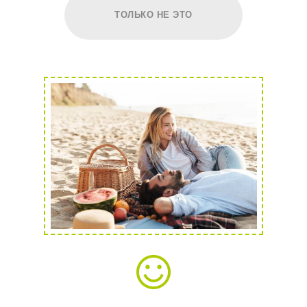
ТОЛЬКО НЕ ЭТО