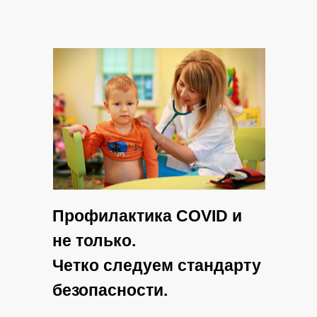
Профилактика COVID и
не только.
Четко следуем стандарту
безопасности.