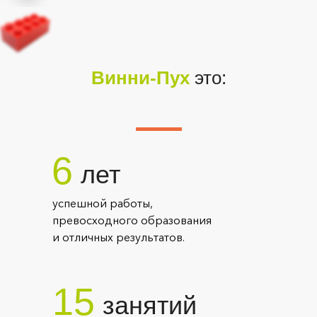
Винни-Пух
это:
6
лет
успешной работы,
превосходного образования
и отличных результатов.
15
занятий