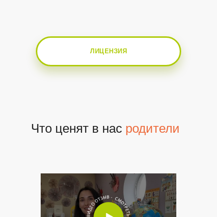
ЛИЦЕНЗИЯ
Что ценят в нас
родители