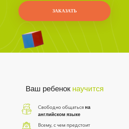
ЗАКАЗАТЬ
Ваш ребенок
научится
Свободно общаться
на
английском языке
Всему, с чем предстоит