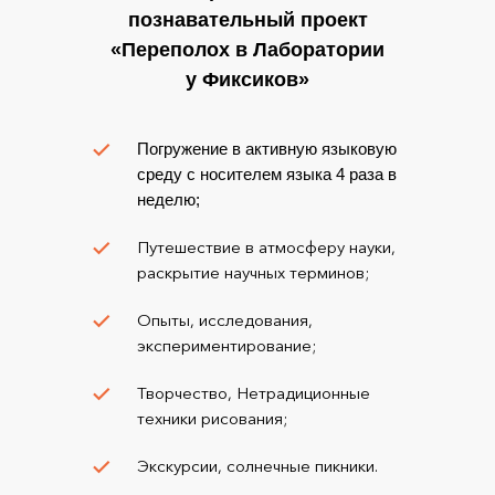
познавательный проект
«Переполох в Лаборатории
у Фиксиков»
Погружение в активную языковую
среду с носителем языка 4 раза в
неделю;
Путешествие в атмосферу науки,
раскрытие научных терминов;
Опыты, исследования,
экспериментирование;
Творчество, Нетрадиционные
техники рисования;
Экскурсии, солнечные пикники.