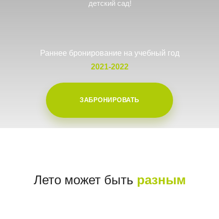
детский сад!
Раннее бронирование на учебный год
2021-2022
ЗАБРОНИРОВАТЬ
Лето может быть
разным