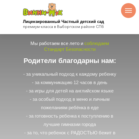
Лицензированный Частный детский сад
премиум-класса в Выборгском районе СПб
Мы работаем все лето и
соблюдаем
Стандарт Безопасности
Родители благодарны нам:
- за уникальный подход к каждому ребенку
- за коммуникацию 12 часов в день
- за игры для детей на английском языке
- за особый подход в меню и личным
пожеланиям ребёнка в еде
- за готовность ребенка к поступлению в
лучшие гимназии города
- за то, что ребенок с РАДОСТЬЮ бежит в