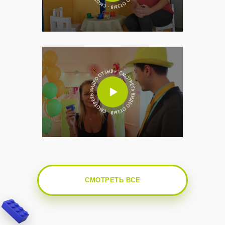
СМОТРЕТЬ ВСЕ