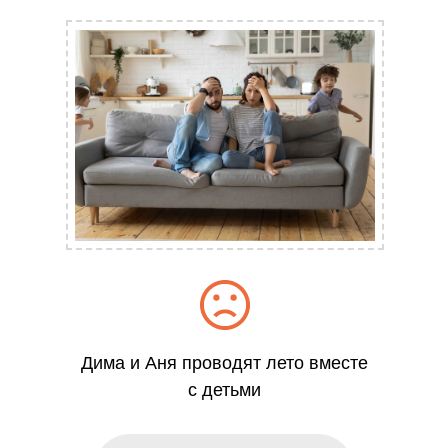
Дима и Аня проводят лето вместе
с детьми