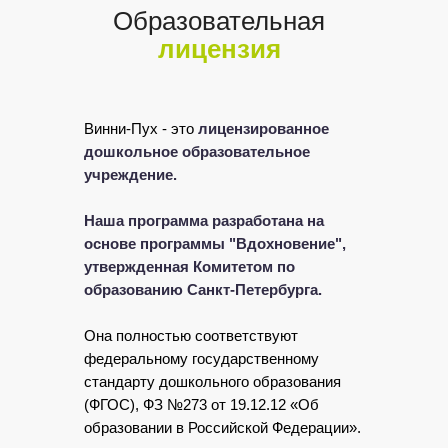
Образовательная
лицензия
Винни-Пух - это
лицензированное
дошкольное образовательное
учреждение.
Наша программа разработана на
основе программы "Вдохновение",
утвержденная Комитетом по
образованию Санкт-Петербурга.
Она полностью соответствуют
федеральному государственному
стандарту дошкольного образования
(ФГОС), ФЗ №273 от 19.12.12 «Об
образовании в Российской Федерации».