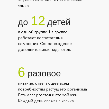
языка.
12
до
детей
в одной группе. На группе
работают воспитатель и
помощник. Сопровождение
дополнительных педагогов.
6
разовое
питание, отвечающее всем
потребностям растущего организма.
Есть аллергостол и второй ужин.
Каждый день свежая выпечка.