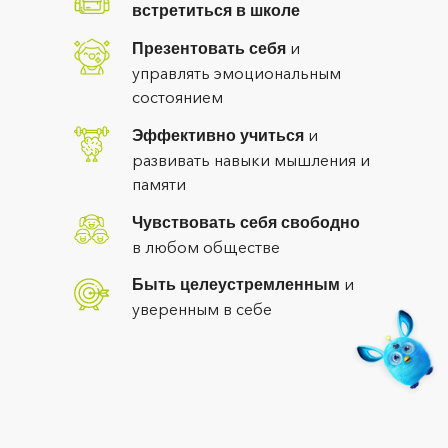
встретиться в школе
и
Презентовать себя
управлять эмоциональным
состоянием
и
Эффективно учиться
развивать навыки мышления и
памяти
Чувствовать себя свободно
в любом обществе
и
Быть целеустремленным
уверенным в себе