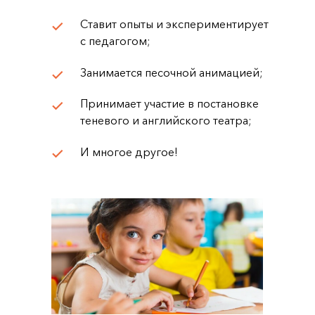
Ставит опыты и экспериментирует
с педагогом;
Занимается песочной анимацией;
Принимает участие в постановке
теневого и английского театра;
И многое другое!